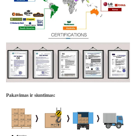
Pakavimas ir siuntimas: