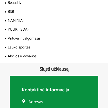
Beauddy
BSB
NAMINIAI
YUUKI (SDA)
Virtuvė ir valgomasis
Lauko sportas
Akcijos ir dovanos
Siųsti užklausą
Kontaktinė informacija
Adresas
