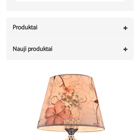
Produktai
Nauji produktai