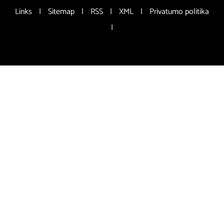
Links
|
Sitemap
|
RSS
|
XML
|
Privatumo politika
|