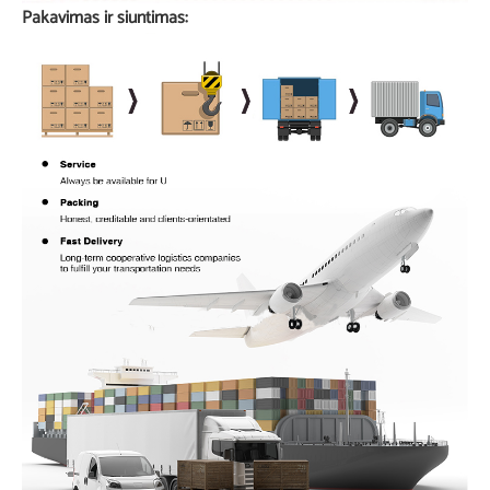
Pakavimas ir siuntimas: