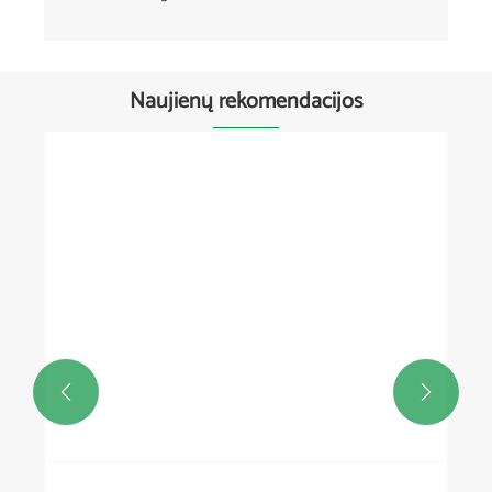
Naujienų rekomendacijos

