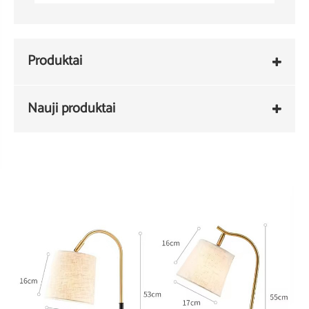
Produktai
Nauji produktai